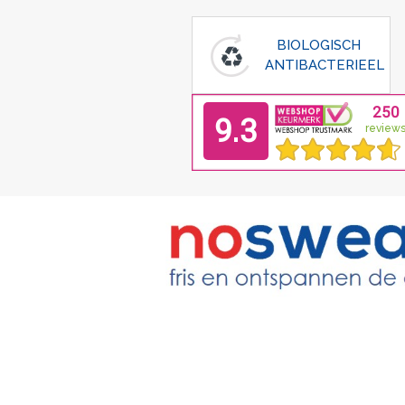
BIOLOGISCH
ANTIBACTERIEEL
Home