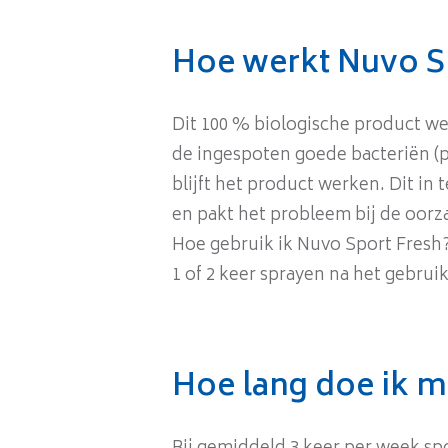
Hoe werkt Nuvo S
Dit 100 % biologische product we
de ingespoten goede bacteriën (p
blijft het product werken. Dit in
en pakt het probleem bij de oorza
Hoe gebruik ik Nuvo Sport Fresh
1 of 2 keer sprayen na het gebrui
Hoe lang doe ik m