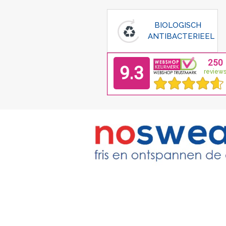
BIOLOGISCH
ANTIBACTERIEEL
Home