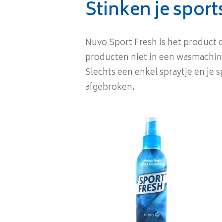
Stinken je spor
Nuvo Sport Fresh is het product 
producten niet in een wasmachine
Slechts een enkel spraytje en je 
afgebroken.