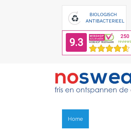
BIOLOGISCH
ANTIBACTERIEEL
Home