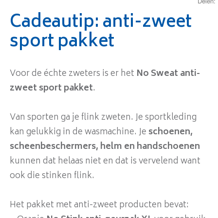
Delen:
Cadeautip: anti-zweet
sport pakket
Voor de échte zweters is er het
No Sweat anti-
zweet sport pakket
.
Van sporten ga je flink zweten. Je sportkleding
kan gelukkig in de wasmachine. Je
schoenen,
scheenbeschermers, helm en handschoenen
kunnen dat helaas niet en dat is vervelend want
ook die stinken flink.
Het pakket met anti-zweet producten bevat: