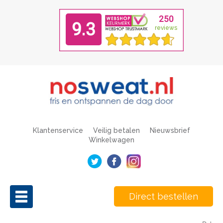
Klantenservice
Veilig betalen
Nieuwsbrief
Winkelwagen
Direct bestellen