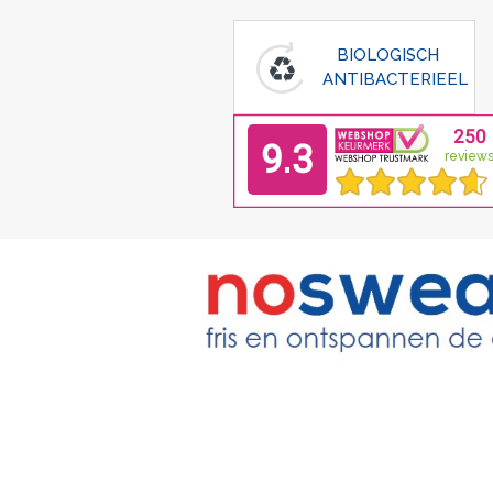
BIOLOGISCH
ANTIBACTERIEEL
Home