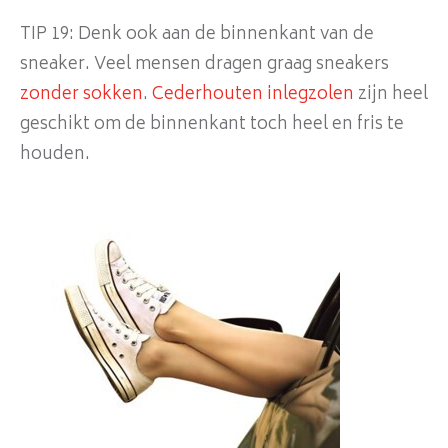
TIP 19: Denk ook aan de binnenkant van de
sneaker. Veel mensen dragen graag sneakers
zonder sokken
.
Cederhouten inlegzolen
zijn heel
geschikt om de binnenkant toch heel en fris te
houden.