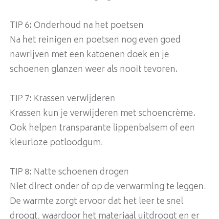
TIP 6: Onderhoud na het poetsen
Na het reinigen en poetsen nog even goed
nawrijven met een katoenen doek en je
schoenen glanzen weer als nooit tevoren.
TIP 7: Krassen verwijderen
Krassen kun je verwijderen met schoencrème.
Ook helpen transparante lippenbalsem of een
kleurloze potloodgum.
TIP 8: Natte schoenen drogen
Niet direct onder of op de verwarming te leggen.
De warmte zorgt ervoor dat het leer te snel
droogt, waardoor het materiaal uitdroogt en er