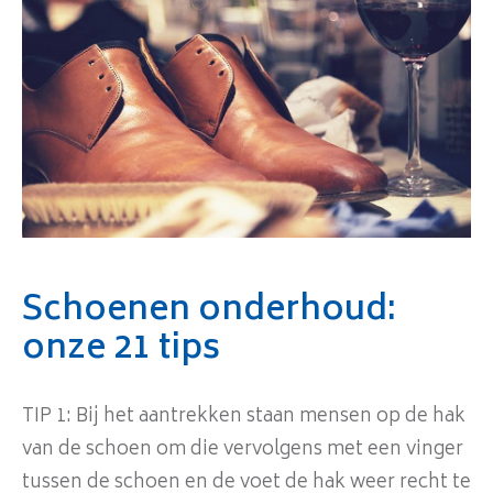
Schoenen onderhoud:
onze 21 tips
TIP 1: Bij het aantrekken staan mensen op de hak
van de schoen om die vervolgens met een vinger
tussen de schoen en de voet de hak weer recht te