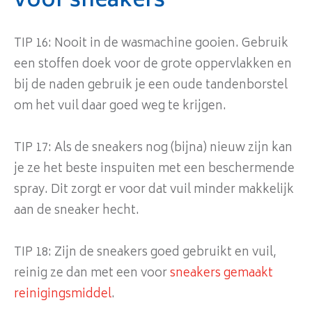
voor sneakers
TIP 16: Nooit in de wasmachine gooien. Gebruik
een stoffen doek voor de grote oppervlakken en
bij de naden gebruik je een oude tandenborstel
om het vuil daar goed weg te krijgen.
TIP 17: Als de sneakers nog (bijna) nieuw zijn kan
je ze het beste inspuiten met een beschermende
spray. Dit zorgt er voor dat vuil minder makkelijk
aan de sneaker hecht.
TIP 18: Zijn de sneakers goed gebruikt en vuil,
reinig ze dan met een voor
sneakers gemaakt
reinigingsmiddel
.