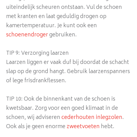
uiteindelijk scheuren ontstaan. Vul de schoen
met kranten en laat geduldig drogen op
kamertemperatuur. Je kunt ook een
schoenendroger
gebruiken.
TIP 9: Verzorging laarzen
Laarzen liggen er vaak duf bij doordat de schacht
slap op de grond hangt. Gebruik laarzenspanners
of lege frisdrankflessen.
TIP 10: Ook de binnenkant van de schoen is
kwetsbaar. Zorg voor een goed klimaat in de
schoen, wij adviseren
cederhouten inlegzolen
.
Ook als je geen enorme
zweetvoeten
hebt.