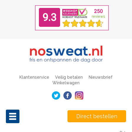
Klantenservice
Veilig betalen
Nieuwsbrief
Winkelwagen
Direct bestellen