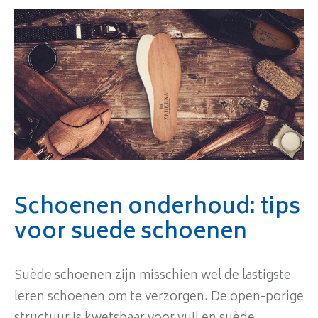
Schoenen onderhoud: tips
voor suede schoenen
Suède schoenen zijn misschien wel de lastigste
leren schoenen om te verzorgen. De open-porige