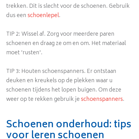
trekken. Dit is slecht voor de schoenen. Gebruik
dus een
schoenlepel
.
TIP 2: Wissel af. Zorg voor meerdere paren
schoenen en draag ze om en om. Het materiaal
moet 'rusten'.
TIP 3: Houten schoenspanners. Er ontstaan
deuken en kreukels op de plekken waar u
schoenen tijdens het lopen buigen. Om deze
weer op te rekken gebruik je
schoenspanners
.
Schoenen onderhoud: tips
voor leren schoenen