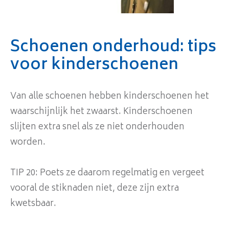
Schoenen onderhoud: tips
voor kinderschoenen
Van alle schoenen hebben kinderschoenen het
waarschijnlijk het zwaarst. Kinderschoenen
slijten extra snel als ze niet onderhouden
worden.
TIP 20: Poets ze daarom regelmatig en vergeet
vooral de stiknaden niet, deze zijn extra
kwetsbaar.