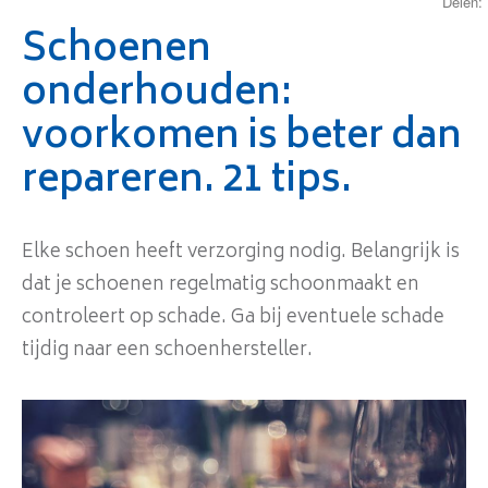
Delen:
Schoenen
onderhouden:
voorkomen is beter dan
repareren. 21 tips.
Elke schoen heeft verzorging nodig. Belangrijk is
dat je schoenen regelmatig schoonmaakt en
controleert op schade. Ga bij eventuele schade
tijdig naar een schoenhersteller.