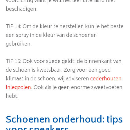
voorzichtig want je wilt het leer uiteraard niet
beschadigen.
TIP 14: Om de kleur te herstellen kun je het beste
een spray in de kleur van de schoenen
gebruiken.
TIP 15: Ook voor suede geldt: de binnenkant van
de schoen is kwetsbaar. Zorg voor een goed
klimaat in de schoen, wij adviseren
cederhouten
inlegzolen
. Ook als je geen enorme zweetvoeten
hebt.
Schoenen onderhoud: tips