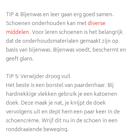
TIP 4: Bijenwas en leer gaan erg goed samen.
Schoenen onderhouden kan met
diverse
middelen
. Voor leren schoenen is het belangrijk
dat de onderhoudsmaterialen gemaakt zijn op
basis van bijenwas. Bijenwas voedt, beschermt en
geeft glans.
TIP 5: Verwijder droog vuil
Het beste is een borstel van paardenhaar. Bij
hardnekkige vlekken gebruik je een katoenen
doek. Deze maak je nat, je knijpt de doek
vervolgens uit en dept hem een paar keer in de
schoencrème. Wrijf dit nu in de schoen in een
ronddraaiende beweging.