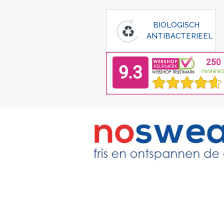
BIOLOGISCH
ANTIBACTERIEEL
Home