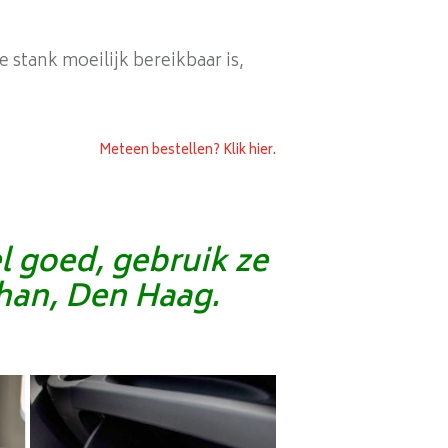
e stank moeilijk bereikbaar is,
Meteen bestellen? Klik hier.
l goed, gebruik ze
ohan, Den Haag.