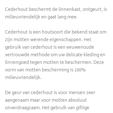
Cederhout beschermt de linnenkast, ontgeurt, is
milieuvriendelijk en gaat lang mee.
Cederhout is een houtsoort die bekend staat om
zijn motten werende eigenschappen. Het
gebruik van cederhout is een eeuwenoude
vertrouwde methode om uw delicate kleding en
linnengoed tegen motten te beschermen. Deze
vorm van motten bescherming is 100%
milieuvriendelijk.
De geur van cederhout is voor mensen zeer
aangenaam maar voor motten absoluut
onverdraagzaam. Het gebruik van giftige