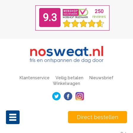
Klantenservice
Veilig betalen
Nieuwsbrief
Winkelwagen
Direct bestellen