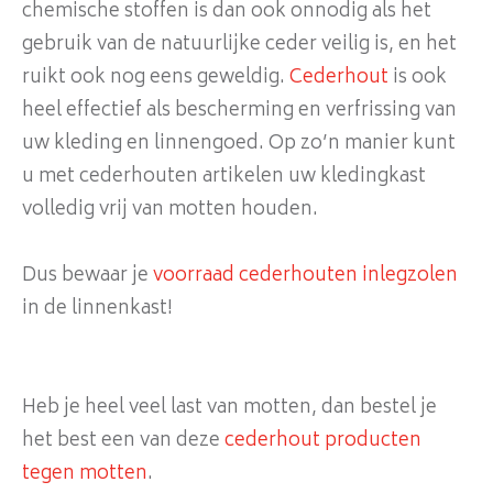
chemische stoffen is dan ook onnodig als het
gebruik van de natuurlijke ceder veilig is, en het
ruikt ook nog eens geweldig.
Cederhout
is ook
heel effectief als bescherming en verfrissing van
uw kleding en linnengoed. Op zo’n manier kunt
u met cederhouten artikelen uw kledingkast
volledig vrij van motten houden.
Dus bewaar je
voorraad cederhouten inlegzolen
in de linnenkast!
Heb je heel veel last van motten, dan bestel je
het best een van deze
cederhout producten
tegen motten
.