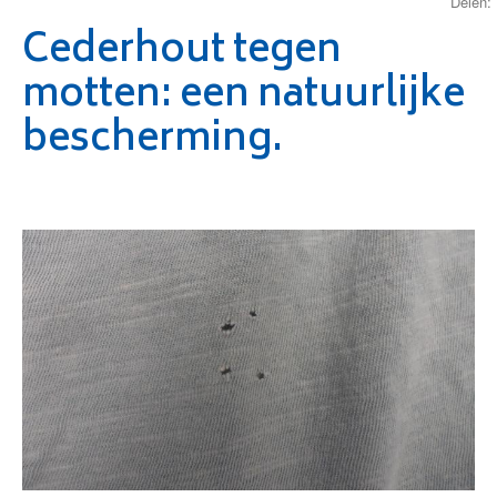
Delen:
Cederhout tegen
motten: een natuurlijke
bescherming.