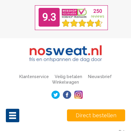
Klantenservice
Veilig betalen
Nieuwsbrief
Winkelwagen
Direct bestellen