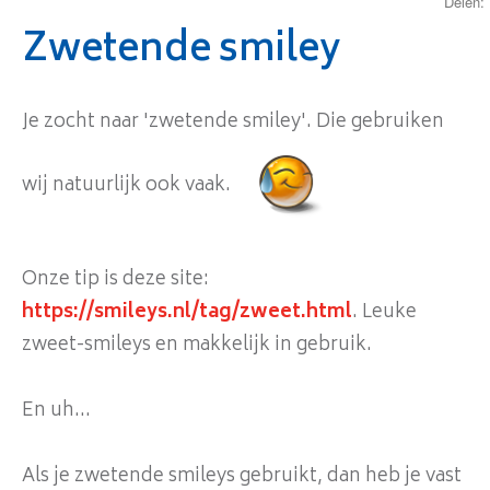
Delen:
Zwetende smiley
Je zocht naar 'zwetende smiley'. Die gebruiken
wij natuurlijk ook vaak.
Onze tip is deze site:
https://smileys.nl/tag/zweet.html
. Leuke
zweet-smileys en makkelijk in gebruik.
En uh...
Als je zwetende smileys gebruikt, dan heb je vast