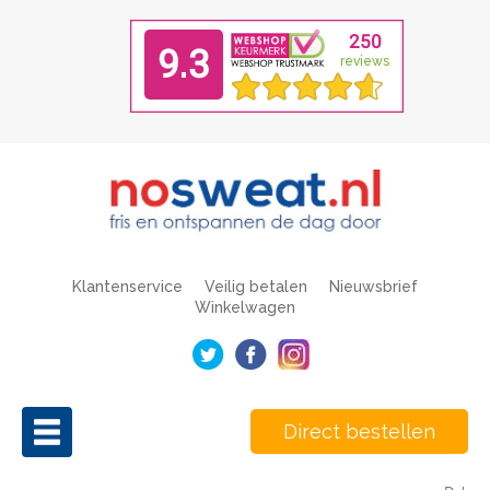
Klantenservice
Veilig betalen
Nieuwsbrief
Winkelwagen
Direct bestellen