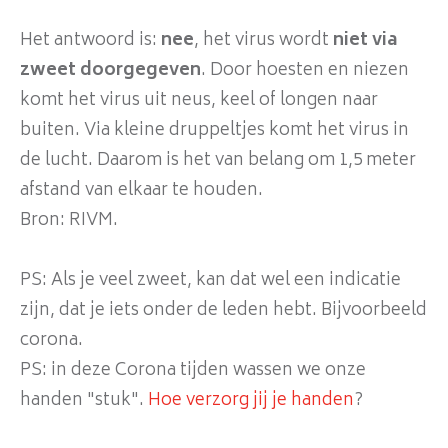
Het antwoord is:
nee
, het virus wordt
niet via
zweet doorgegeven
. Door hoesten en niezen
komt het virus uit neus, keel of longen naar
buiten. Via kleine druppeltjes komt het virus in
de lucht. Daarom is het van belang om 1,5 meter
afstand van elkaar te houden.
Bron: RIVM.
PS: Als je veel zweet, kan dat wel een indicatie
zijn, dat je iets onder de leden hebt. Bijvoorbeeld
corona.
PS: in deze Corona tijden wassen we onze
handen "stuk".
Hoe verzorg jij je handen
?