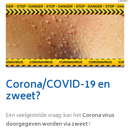
Delen:
Corona/COVID-19 en
zweet?
Een veelgestelde vraag: kan het
Corona virus
doorgegeven worden via zweet
?